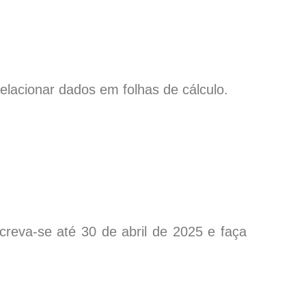
.
elacionar dados em folhas de cálculo.
reva-se até 30 de abril de 2025 e faça