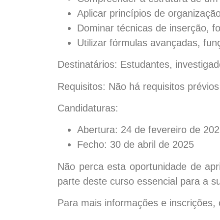
Aplicar princípios de organizaçã
Dominar técnicas de inserção, 
Utilizar fórmulas avançadas, fun
Destinatários:
Estudantes, investigad
Requisitos:
Não há requisitos prévios 
Candidaturas:
Abertura:
24 de fevereiro de 20
Fecho:
30 de abril de 2025
Não perca esta oportunidade de apr
parte deste curso essencial para a su
Para mais informações e inscrições, 