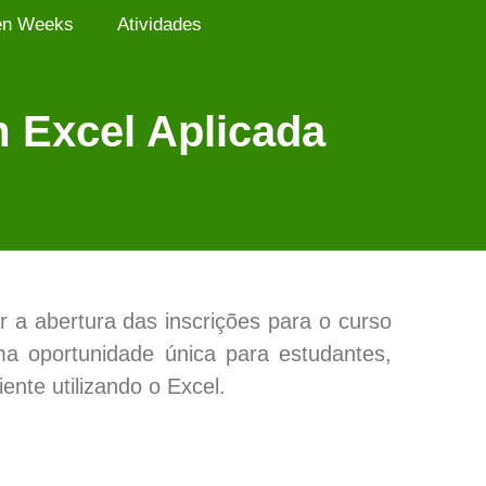
en Weeks
Atividades
 Excel Aplicada
 a abertura das inscrições para o curso
a oportunidade única para estudantes,
ente utilizando o Excel.